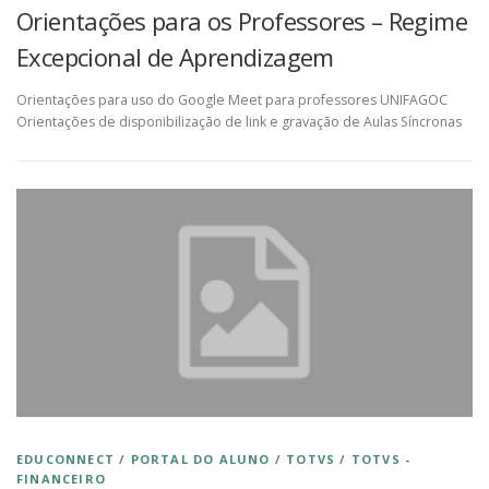
Orientações para os Professores – Regime
Excepcional de Aprendizagem
Orientações para uso do Google Meet para professores UNIFAGOC
Orientações de disponibilização de link e gravação de Aulas Síncronas
EDUCONNECT
/
PORTAL DO ALUNO
/
TOTVS
/
TOTVS -
FINANCEIRO