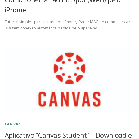
iPhone
Tutorial simples para usuário de iPhone, iPad e MAC de como acessar o
wifi sem conexão automática pedida pelo aparelho.
CANVAS
Aplicativo “Canvas Student” – Download e