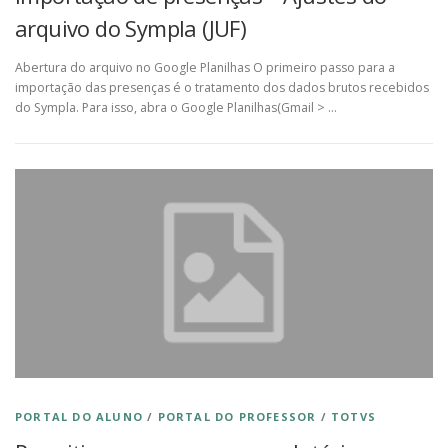
arquivo do Sympla (JUF)
Abertura do arquivo no Google Planilhas O primeiro passo para a
importação das presenças é o tratamento dos dados brutos recebidos
do Sympla. Para isso, abra o Google Planilhas(Gmail > …
PORTAL DO ALUNO
/
PORTAL DO PROFESSOR
/
TOTVS