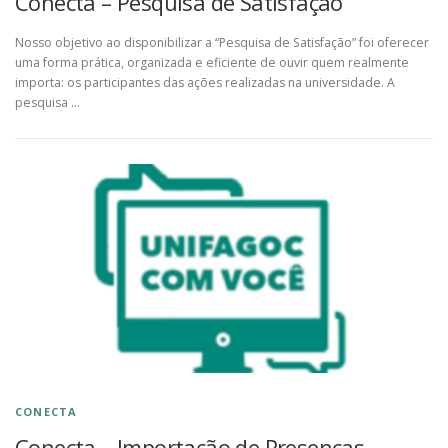
Conecta – Pesquisa de Satisfação
Nosso objetivo ao disponibilizar a “Pesquisa de Satisfação” foi oferecer
uma forma prática, organizada e eficiente de ouvir quem realmente
importa: os participantes das ações realizadas na universidade. A
pesquisa …
CONECTA
Conecta – Importação de Presenças