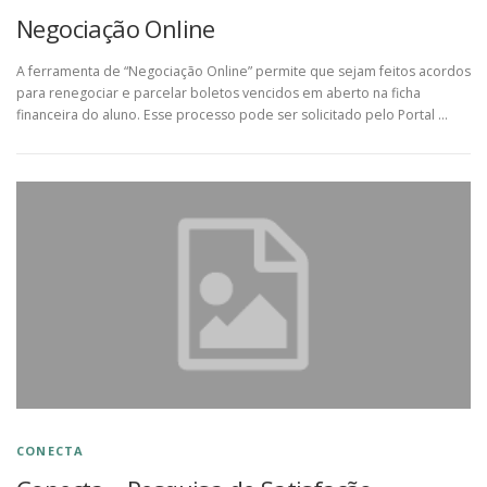
Negociação Online
A ferramenta de “Negociação Online” permite que sejam feitos acordos
para renegociar e parcelar boletos vencidos em aberto na ficha
financeira do aluno. Esse processo pode ser solicitado pelo Portal …
CONECTA