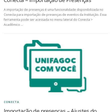
A importação de presenças é uma funcionalidade disponibilizada no
Conecta para importação de presenças de eventos da Instituição. Essa
ferramenta pode ser acessada no menu lateral do Conecta >
Acadêmico …
CONECTA
Importação de presenças – Ajustes do