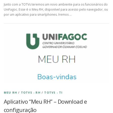
Junto com a TOTVs teremos um novo ambiente para os funcionários do
UniFagoc. Esse é o Meu RH, disponível para acesso pelo navegador, ou
por um aplicativo para smartphones. Iremos …
MEU RH
/
TOTVS - RH
/
TOTVS - TI
Aplicativo “Meu RH” – Download e
configuração