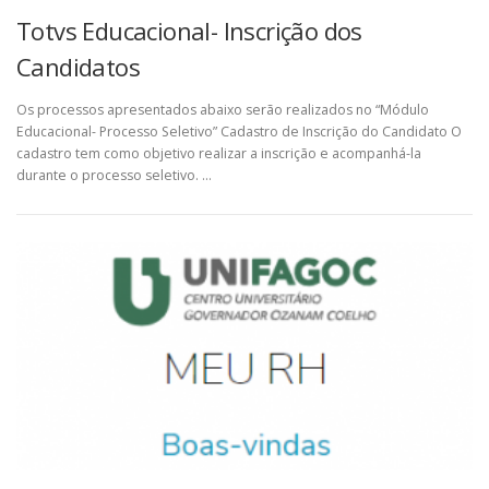
Totvs Educacional- Inscrição dos
Candidatos
Os processos apresentados abaixo serão realizados no “Módulo
Educacional- Processo Seletivo” Cadastro de Inscrição do Candidato O
cadastro tem como objetivo realizar a inscrição e acompanhá-la
durante o processo seletivo. …