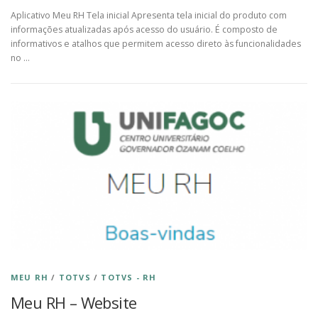
Aplicativo Meu RH Tela inicial Apresenta tela inicial do produto com
informações atualizadas após acesso do usuário. É composto de
informativos e atalhos que permitem acesso direto às funcionalidades
no …
MEU RH
/
TOTVS
/
TOTVS - RH
Meu RH – Website