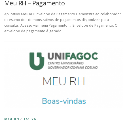
Meu RH – Pagamento
Aplicativo Meu RH Envelope de Pagamento Demonstra ao colaborador
o resumo dos demonstrativos de pagamentos disponíveis para
consulta. Acesso via menu Pagamento → Envelope de Pagamento. O
envelope de pagamento é gerado …
MEU RH
/
TOTVS