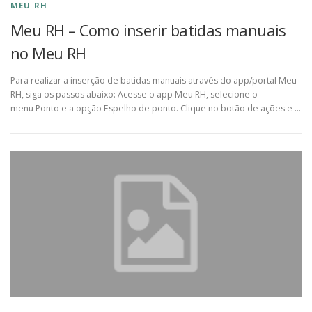
MEU RH
Meu RH – Como inserir batidas manuais
no Meu RH
Para realizar a inserção de batidas manuais através do app/portal Meu
RH, siga os passos abaixo: Acesse o app Meu RH, selecione o
menu Ponto e a opção Espelho de ponto. Clique no botão de ações e …