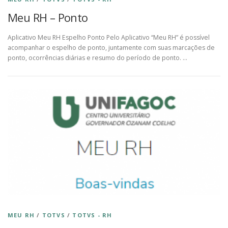
Meu RH – Ponto
Aplicativo Meu RH Espelho Ponto Pelo Aplicativo “Meu RH” é possível
acompanhar o espelho de ponto, juntamente com suas marcações de
ponto, ocorrências diárias e resumo do período de ponto. …
MEU RH
/
TOTVS
/
TOTVS - RH