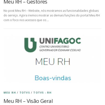
Meu RH – Gestores
No post Meu RH – Website, nós mostramos as funcionalidades globais
do serviço. Agora iremos mostrar as demais funções do portal Meu RH
com o foco nos acessos que os …
MEU RH
/
TOTVS
/
TOTVS - RH
Meu RH – Visão Geral