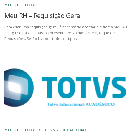
MEU RH
/
TOTVS
Meu RH – Requisição Geral
Para criar uma requisição geral, é necessário acessar o sistema Meu RH
e seguir o passo a passo apresentado: No meu lateral, clique em
Requisições. Serão listados todos os tipos …
MEU RH
/
TOTVS
/
TOTVS - EDUCACIONAL