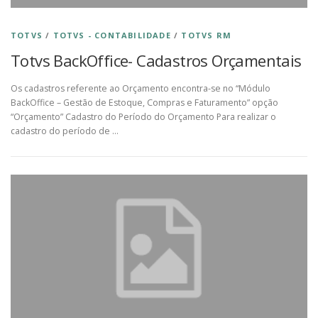
TOTVS
/
TOTVS - CONTABILIDADE
/
TOTVS RM
Totvs BackOffice- Cadastros Orçamentais
Os cadastros referente ao Orçamento encontra-se no “Módulo
BackOffice – Gestão de Estoque, Compras e Faturamento” opção
“Orçamento” Cadastro do Período do Orçamento Para realizar o
cadastro do período de …