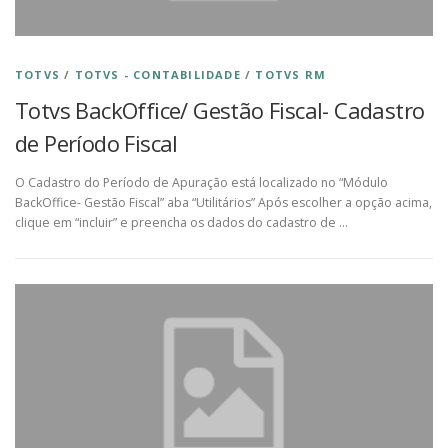
TOTVS
/
TOTVS - CONTABILIDADE
/
TOTVS RM
Totvs BackOffice/ Gestão Fiscal- Cadastro
de Período Fiscal
O Cadastro do Período de Apuração está localizado no “Módulo
BackOffice- Gestão Fiscal” aba “Utilitários” Após escolher a opção acima,
clique em “incluir” e preencha os dados do cadastro de …