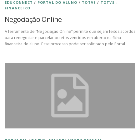
EDUCONNECT
/
PORTAL DO ALUNO
/
TOTVS
/
TOTVS -
FINANCEIRO
Negociação Online
A ferramenta de “Negociação Online” permite que sejam feitos acordos
para renegociar e parcelar boletos vencidos em aberto na ficha
financeira do aluno. Esse processo pode ser solicitado pelo Portal …