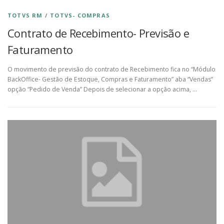
TOTVS RM
/
TOTVS- COMPRAS
Contrato de Recebimento- Previsão e
Faturamento
O movimento de previsão do contrato de Recebimento fica no “Módulo
BackOffice- Gestão de Estoque, Compras e Faturamento” aba “Vendas”
opção “Pedido de Venda” Depois de selecionar a opção acima, …