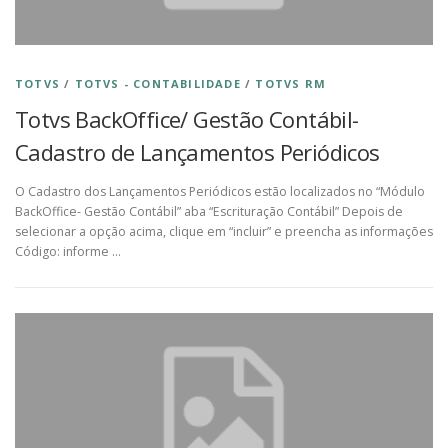
TOTVS
/
TOTVS - CONTABILIDADE
/
TOTVS RM
Totvs BackOffice/ Gestão Contábil-
Cadastro de Lançamentos Periódicos
O Cadastro dos Lançamentos Periódicos estão localizados no “Módulo
BackOffice- Gestão Contábil” aba “Escrituração Contábil” Depois de
selecionar a opção acima, clique em “incluir” e preencha as informações
Código: informe …