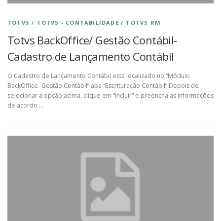
TOTVS
/
TOTVS - CONTABILIDADE
/
TOTVS RM
Totvs BackOffice/ Gestão Contábil-
Cadastro de Lançamento Contábil
O Cadastro de Lançamento Contábil está localizado no “Módulo
BackOffice- Gestão Contábil” aba “Escrituração Contábil” Depois de
selecionar a opção acima, clique em “incluir” e preencha as informações
de acordo …