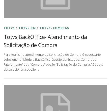
TOTVS
/
TOTVS RM
/
TOTVS- COMPRAS
Totvs BackOffice- Atendimento da
Solicitação de Compra
Para realizar o atendimento da Solicitação de Compra é necessário
selecionar o “Módulo BackOffice-Gestão de Estoque, Compras e
Faturamento” aba “Compras” opção “Solicitação de Compras” Depois
de selecionar a opção …