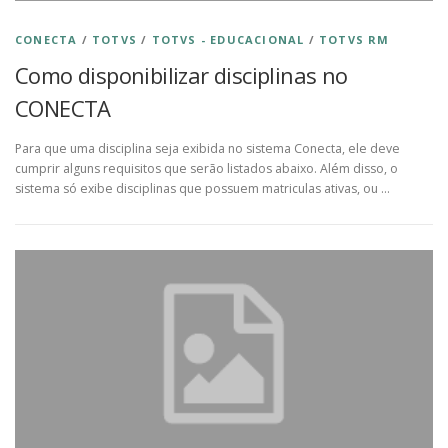
CONECTA
/
TOTVS
/
TOTVS - EDUCACIONAL
/
TOTVS RM
Como disponibilizar disciplinas no
CONECTA
Para que uma disciplina seja exibida no sistema Conecta, ele deve
cumprir alguns requisitos que serão listados abaixo. Além disso, o
sistema só exibe disciplinas que possuem matriculas ativas, ou …