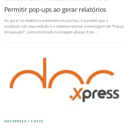
Permitir pop-ups ao gerar relatórios
Ao gerar os relatórios existentes nos portais, é possível que o
resultado não seja exibido e o sistema retorne a mensagem de “Popup
bloqueado!”, como mostrado na imagem abaixo: Essa …
DOCXPRESS
/
TOTVS