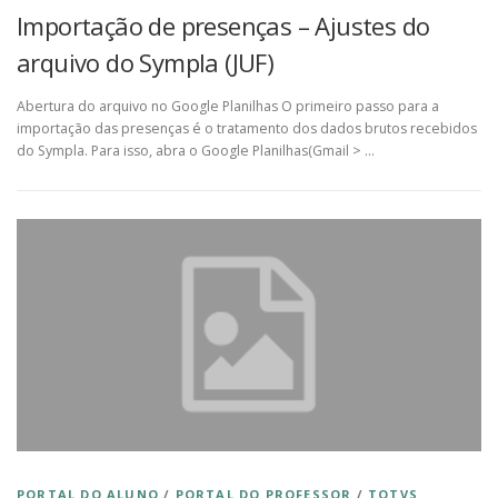
Importação de presenças – Ajustes do
arquivo do Sympla (JUF)
Abertura do arquivo no Google Planilhas O primeiro passo para a
importação das presenças é o tratamento dos dados brutos recebidos
do Sympla. Para isso, abra o Google Planilhas(Gmail > …
PORTAL DO ALUNO
/
PORTAL DO PROFESSOR
/
TOTVS