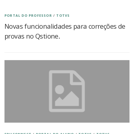
PORTAL DO PROFESSOR
/
TOTVS
Novas funcionalidades para correções de
provas no Qstione.