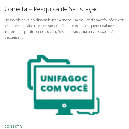
Conecta – Pesquisa de Satisfação
Nosso objetivo ao disponibilizar a “Pesquisa de Satisfação” foi oferecer
uma forma prática, organizada e eficiente de ouvir quem realmente
importa: os participantes das ações realizadas na universidade. A
pesquisa …
CONECTA