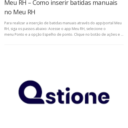
Meu RH – Como inserir batidas manuais
no Meu RH
Para realizar a inserção de batidas manuais através do app/portal Meu
RH, siga os passos abaixo: Acesse o app Meu RH, selecione o
menu Ponto e a opção Espelho de ponto. Clique no botão de ações e …