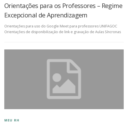
Orientações para os Professores – Regime
Excepcional de Aprendizagem
Orientações para uso do Google Meet para professores UNIFAGOC
Orientações de disponibilização de link e gravação de Aulas Síncronas
MEU RH