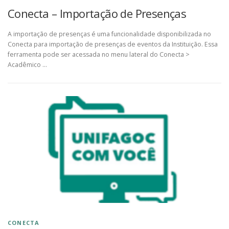
Conecta – Importação de Presenças
A importação de presenças é uma funcionalidade disponibilizada no
Conecta para importação de presenças de eventos da Instituição. Essa
ferramenta pode ser acessada no menu lateral do Conecta >
Acadêmico …
CONECTA