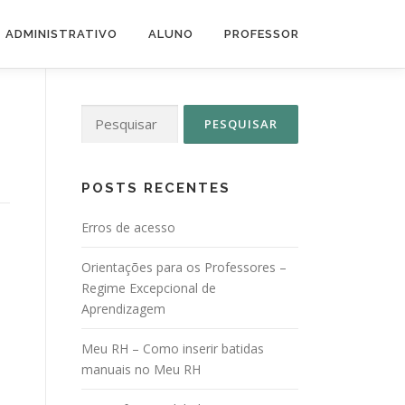
ADMINISTRATIVO
ALUNO
PROFESSOR
Pesquisar
por:
POSTS RECENTES
Erros de acesso
Orientações para os Professores –
Regime Excepcional de
Aprendizagem
Meu RH – Como inserir batidas
manuais no Meu RH