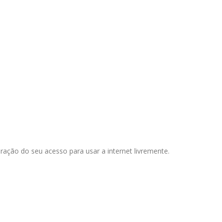
eração do seu acesso para usar a internet livremente.