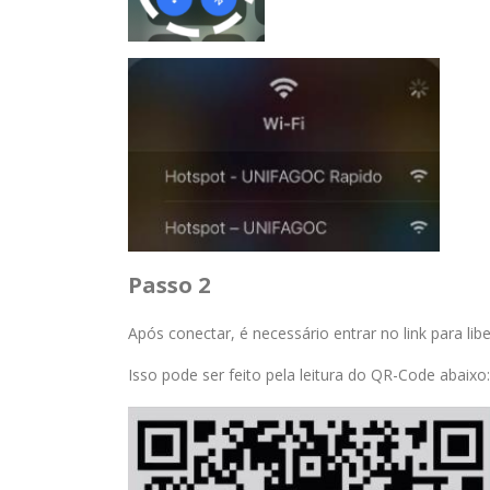
Passo 2
Após conectar, é necessário entrar no link para lib
Isso pode ser feito pela leitura do QR-Code abaixo: