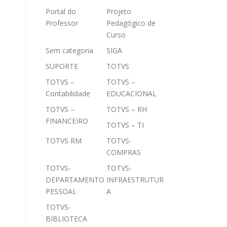
Portal do
Projeto
Professor
Pedagógico de
Curso
Sem categoria
SIGA
SUPORTE
TOTVS
TOTVS –
TOTVS –
Contabilidade
EDUCACIONAL
TOTVS –
TOTVS – RH
FINANCEIRO
TOTVS – TI
TOTVS RM
TOTVS-
COMPRAS
TOTVS-
TOTVS-
DEPARTAMENTO
INFRAESTRUTUR
PESSOAL
A
TOTVS-
BIBLIOTECA