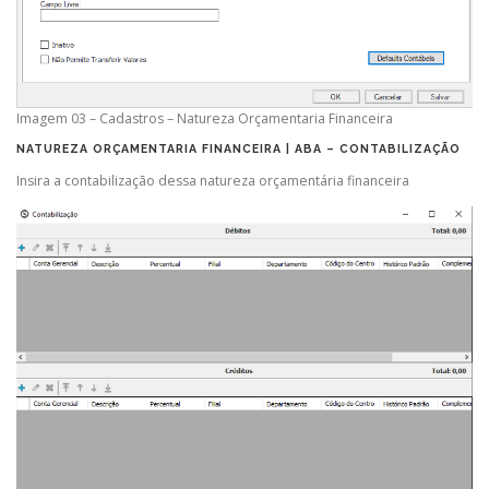
Imagem 03 – Cadastros – Natureza Orçamentaria Financeira
NATUREZA ORÇAMENTARIA FINANCEIRA | ABA – CONTABILIZAÇÃO
Insira a contabilização dessa natureza orçamentária financeira