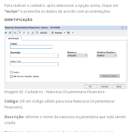
Para realizar o cadastro, após selecionar a opção acima, clique em
“incluir”
e preencha os dados de acordo com as orientações
IDENTIFICAÇÃO
Imagem 02 -Cadastros – Natureza Orçamentaria Financeira
Código:
Dê um código válido para essa Natureza Orçamentaria/
Financeira;
Descrição:
informe o nome da natureza orçamentária que está sendo
criada;