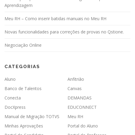
Aprendizagem
Meu RH – Como inserir batidas manuais no Meu RH
Novas funcionalidades para correções de provas no Qstione.
Negociação Online
CATEGORIAS
Aluno
Anfitrião
Banco de Talentos
Canvas
Conecta
DEMANDAS
DocXpress
EDUCONNECT
Manual de Migração TOTVS
Meu RH
Minhas Aprovações
Portal do Aluno