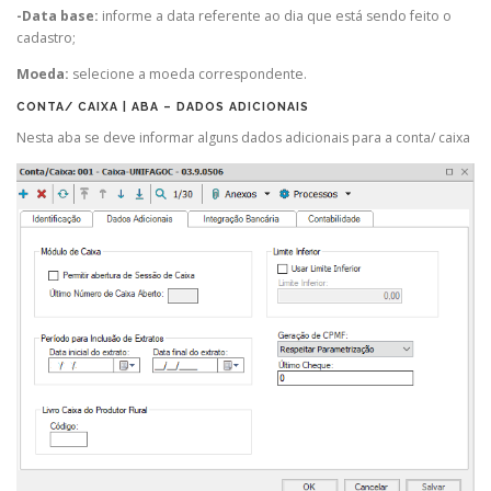
-Data base:
informe a data referente ao dia que está sendo feito o
cadastro;
Moeda:
selecione a moeda correspondente.
CONTA/ CAIXA | ABA – DADOS ADICIONAIS
Nesta aba se deve informar alguns dados adicionais para a conta/ caixa