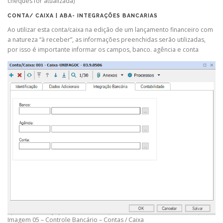
cheques for atualizada)
CONTA/ CAIXA | ABA- INTEGRAÇÕES BANCARIAS
Ao utilizar esta conta/caixa na edição de um lançamento financeiro com
a natureza “à receber”, as informações preenchidas serão utilizadas,
por isso é importante informar os campos, banco. agência e conta
Imagem 05 – Controle Bancário – Contas / Caixa