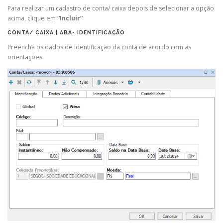
Para realizar um cadastro de conta/ caixa depois de selecionar a opção
acima, clique em
“Incluir”
CONTA/ CAIXA | ABA- IDENTIFICAÇÃO
Preencha os dados de identificação da conta de acordo com as
orientações