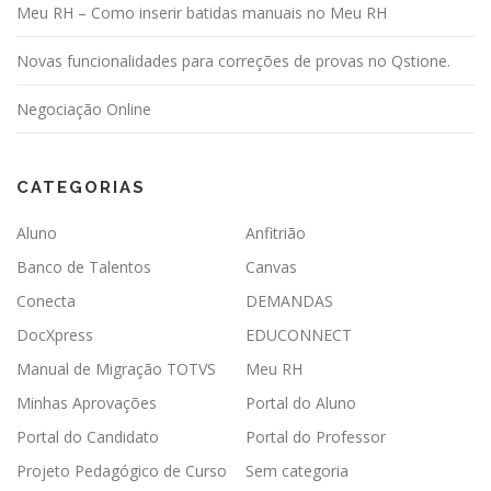
Meu RH – Como inserir batidas manuais no Meu RH
Novas funcionalidades para correções de provas no Qstione.
Negociação Online
CATEGORIAS
Aluno
Anfitrião
Banco de Talentos
Canvas
Conecta
DEMANDAS
DocXpress
EDUCONNECT
Manual de Migração TOTVS
Meu RH
Minhas Aprovações
Portal do Aluno
Portal do Candidato
Portal do Professor
Projeto Pedagógico de Curso
Sem categoria