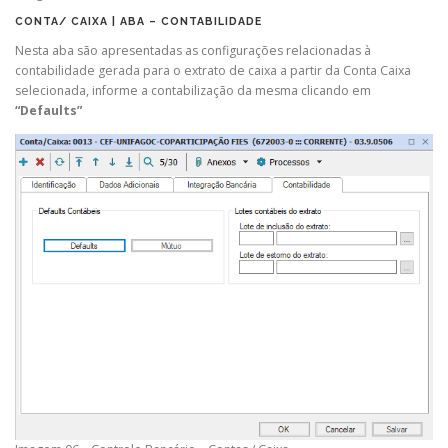
CONTA/ CAIXA | ABA – CONTABILIDADE
Nesta aba são apresentadas as configurações relacionadas à
contabilidade gerada para o extrato de caixa a partir da Conta Caixa
selecionada, informe a contabilização da mesma clicando em
“Defaults”