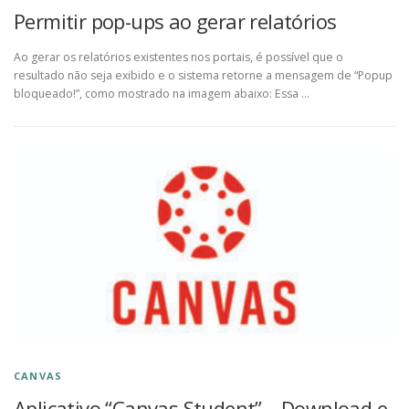
Permitir pop-ups ao gerar relatórios
Ao gerar os relatórios existentes nos portais, é possível que o
resultado não seja exibido e o sistema retorne a mensagem de “Popup
bloqueado!”, como mostrado na imagem abaixo: Essa …
CANVAS
Aplicativo “Canvas Student” – Download e