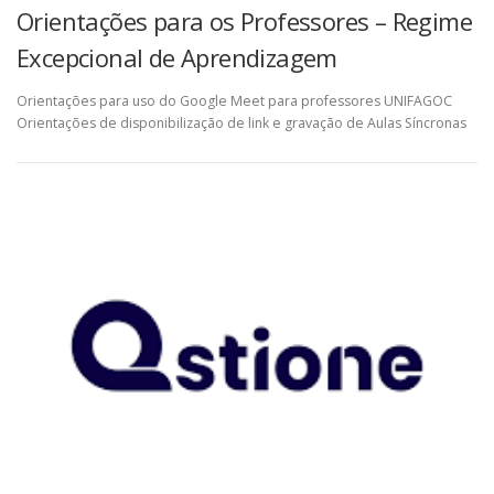
Orientações para os Professores – Regime
Excepcional de Aprendizagem
Orientações para uso do Google Meet para professores UNIFAGOC
Orientações de disponibilização de link e gravação de Aulas Síncronas