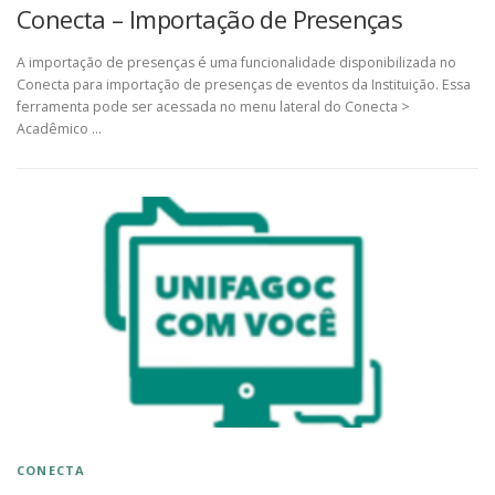
Conecta – Importação de Presenças
A importação de presenças é uma funcionalidade disponibilizada no
Conecta para importação de presenças de eventos da Instituição. Essa
ferramenta pode ser acessada no menu lateral do Conecta >
Acadêmico …
CONECTA