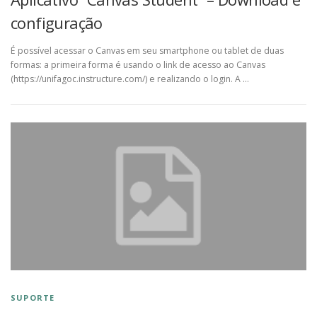
configuração
É possível acessar o Canvas em seu smartphone ou tablet de duas
formas: a primeira forma é usando o link de acesso ao Canvas
(https://unifagoc.instructure.com/) e realizando o login. A …
SUPORTE