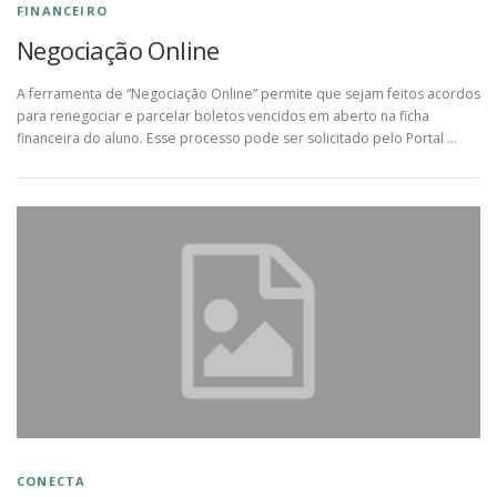
FINANCEIRO
Negociação Online
A ferramenta de “Negociação Online” permite que sejam feitos acordos
para renegociar e parcelar boletos vencidos em aberto na ficha
financeira do aluno. Esse processo pode ser solicitado pelo Portal …
CONECTA