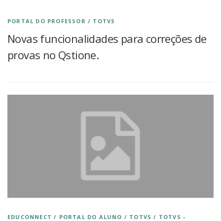
PORTAL DO PROFESSOR
/
TOTVS
Novas funcionalidades para correções de
provas no Qstione.
EDUCONNECT
/
PORTAL DO ALUNO
/
TOTVS
/
TOTVS -