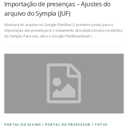
Importação de presenças – Ajustes do
arquivo do Sympla (JUF)
Abertura do arquivo no Google Planilhas O primeiro passo para a
importação das presenças é o tratamento dos dados brutos recebidos
do Sympla. Para isso, abra o Google Planilhas(Gmail > …
PORTAL DO ALUNO
/
PORTAL DO PROFESSOR
/
TOTVS