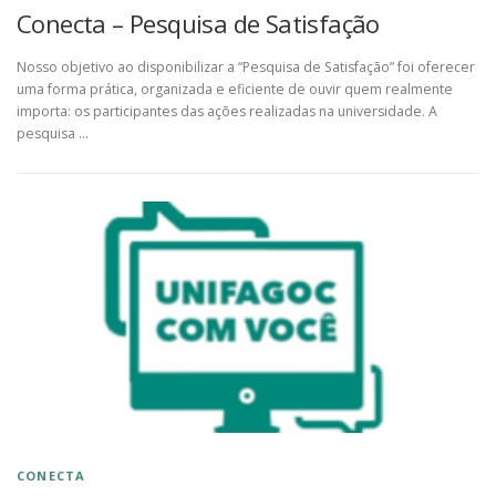
Conecta – Pesquisa de Satisfação
Nosso objetivo ao disponibilizar a “Pesquisa de Satisfação” foi oferecer
uma forma prática, organizada e eficiente de ouvir quem realmente
importa: os participantes das ações realizadas na universidade. A
pesquisa …
CONECTA